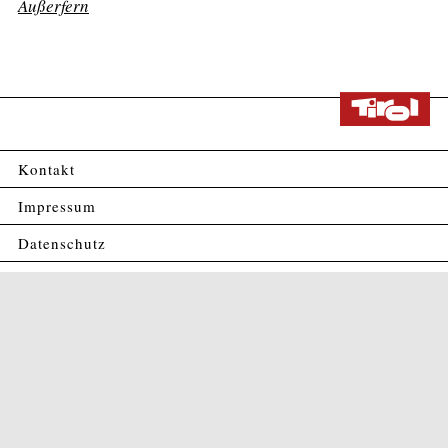
Außerfern
Kontakt
Impressum
Datenschutz