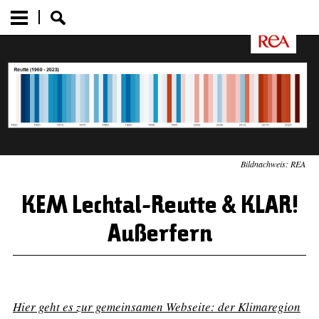
Bildnachweis: REA
KEM Lechtal-Reutte & KLAR!
Außerfern
Hier geht es zur gemeinsamen Webseite: der Klimaregion