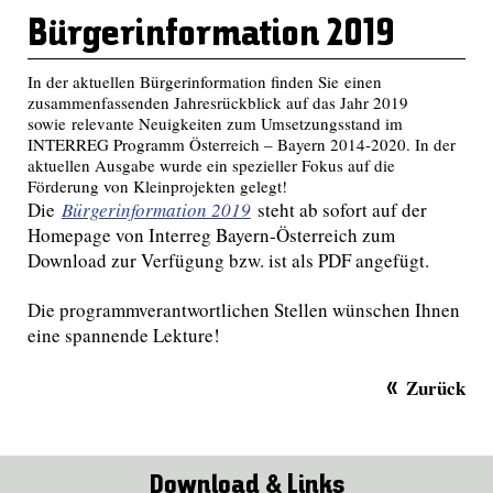
Bürgerinformation 2019
In der aktuellen Bürgerinformation finden Sie einen
zusammenfassenden Jahresrückblick auf das Jahr 2019
sowie relevante Neuigkeiten zum Umsetzungsstand im
INTERREG Programm Österreich – Bayern 2014-2020. In der
aktuellen Ausgabe wurde ein spezieller Fokus auf die
Förderung von Kleinprojekten gelegt!
Die
Bürgerinformation 2019
steht ab sofort auf der
Homepage von Interreg Bayern-Österreich zum
Download zur Verfügung bzw. ist als PDF angefügt.
Die programmverantwortlichen Stellen wünschen Ihnen
eine spannende Lekture!
Zurück
Download & Links