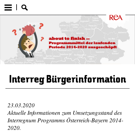
Interreg Bürgerinformation
23.03.2020
Aktuelle Informationen zum Umsetzungsstand des
Interregnum Programms Österreich-Bayern 2014-
2020.