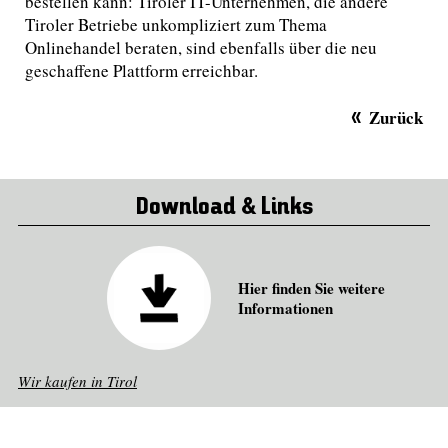
bestellen kann: Tiroler IT-Unternehmen, die andere
Tiroler Betriebe unkompliziert zum Thema
Onlinehandel beraten, sind ebenfalls über die neu
geschaffene Plattform erreichbar.
Zurück
Download & Links
Hier finden Sie weitere
Informationen
Wir kaufen in Tirol