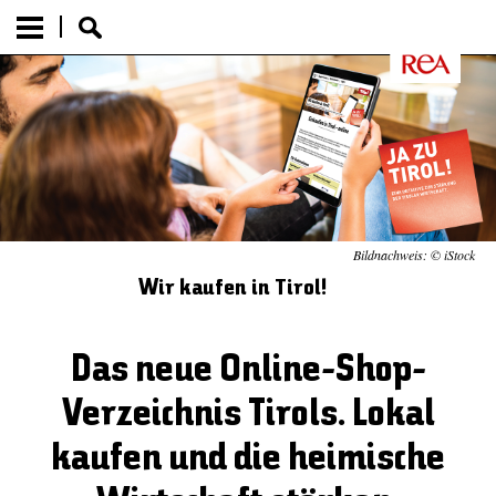
Bildnachweis: © iStock
Wir kaufen in Tirol!
Das neue Online-Shop-
Verzeichnis Tirols. Lokal
kaufen und die heimische