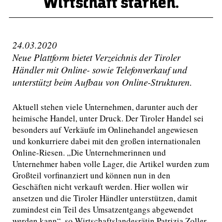
Wirtschaft stärken.
24.03.2020
Neue Plattform bietet Verzeichnis der Tiroler
Händler mit Online- sowie Telefonverkauf und
unterstützt beim Aufbau von Online-Strukturen.
Aktuell stehen viele Unternehmen, darunter auch der
heimische Handel, unter Druck. Der Tiroler Handel sei
besonders auf Verkäufe im Onlinehandel angewiesen
und konkurriere dabei mit den großen internationalen
Online-Riesen. „Die Unternehmerinnen und
Unternehmer haben volle Lager, die Artikel wurden zum
Großteil vorfinanziert und können nun in den
Geschäften nicht verkauft werden. Hier wollen wir
ansetzen und die Tiroler Händler unterstützen, damit
zumindest ein Teil des Umsatzentgangs abgewendet
werden kann“, so Wirtschaftslandesrätin Patrizia Zoller-