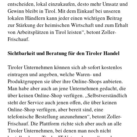
entscheiden, lokal einzukaufen, desto mehr Umsatz und
Gewinn bleibt in Tirol. Mit dem Einkauf bei unseren
lokalen Händlern kann jeder einen wichtigen Beitrag
zur Stärkung der heimischen Wirtschaft und zum Erhalt
von Arbeitsplätzen in Tirol leisten“, betont Zoller-
Frischauf.
Sichtbarkeit und Beratung für den Tiroler Handel
Tiroler Unternehmen können sich ab sofort kostenlos
eintragen und angeben, welche Waren- und
Produktgruppen sie über ihre Online-Shops anbieten.
Man habe aber auch an jene Unternehmen gedacht, die
über keinen Online-Shop verfügen. „Selbstverständlich
steht der Service auch jenen offen, die über keinen
Online-Shop verfügen, aber bereit sind, eine
telefonische Bestellung anzunehmen“, betont Zoller-
Frischauf. Die Plattform
richte sich aber auch an alle
Tiroler Unternehmen, bei denen man noch nicht