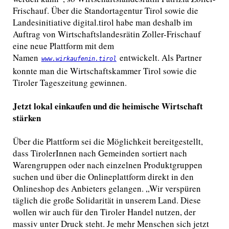
Frischauf. Über die Standortagentur Tirol sowie die
Landesinitiative digital.tirol habe man deshalb im
Auftrag von Wirtschaftslandesrätin Zoller-Frischauf
eine neue Plattform mit dem
Namen
entwickelt. Als Partner
www.wirkaufenin.tirol
konnte man die Wirtschaftskammer Tirol sowie die
Tiroler Tageszeitung gewinnen.
Jetzt lokal einkaufen und die heimische Wirtschaft
stärken
Über die Plattform sei die Möglichkeit bereitgestellt,
dass TirolerInnen nach Gemeinden sortiert nach
Warengruppen oder nach einzelnen Produktgruppen
suchen und über die Onlineplattform direkt in den
Onlineshop des Anbieters gelangen. „Wir verspüren
täglich die große Solidarität in unserem Land. Diese
wollen wir auch für den Tiroler Handel nutzen, der
massiv unter Druck steht. Je mehr Menschen sich jetzt