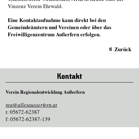
Vinzenz Verein Ehrwald.
Eine Kontaktaufnahme kann direkt bei den
Gemeindeämtern und Vereinen oder über das
Freiwilligenzentrum Außerfern erfolgen.
Zurück
Kontakt
Verein Regionalentwicklung Außerfern
rea@allesausserfern.at
t: 05672-62387
f: 05672-62387-139