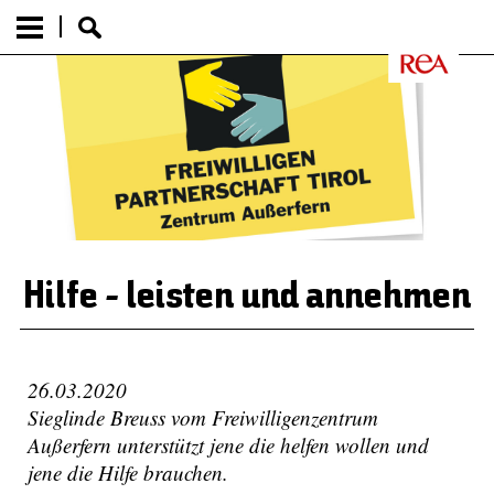
Hilfe - leisten und annehmen
26.03.2020
Sieglinde Breuss vom Freiwilligenzentrum
Außerfern unterstützt jene die helfen wollen und
jene die Hilfe brauchen.