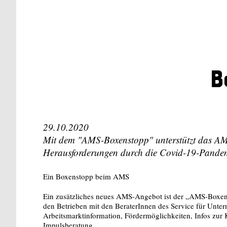
B
29.10.2020
Mit dem "AMS-Boxenstopp" unterstützt das AM
Herausforderungen durch die Covid-19-Pande
Ein Boxenstopp beim AMS
Ein zusätzliches neues AMS-Angebot ist der „AMS-Boxen
den Betrieben mit den BeraterInnen des Service für Unte
Arbeitsmarktinformation, Fördermöglichkeiten, Infos zur K
Impulsberatung.