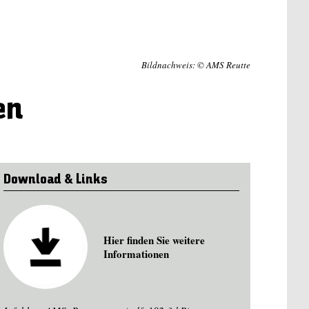
Bildnachweis: © AMS Reutte
en
Download & Links
Hier finden Sie weitere
Informationen