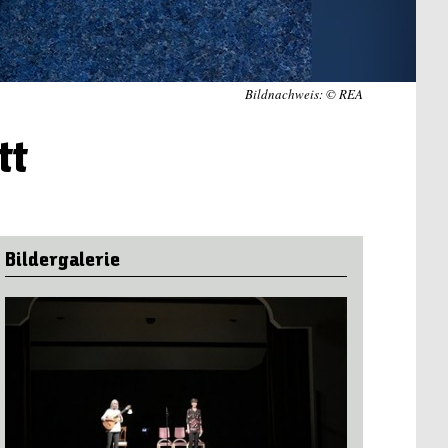
Bildnachweis: © REA
tt
Bildergalerie