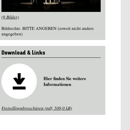
(9 Bilder)
Bildrechte: BITTE ANGEBEN (soweit nicht anders
angegeben)
Download & Links
Hier finden Sie weitere
Informationen
Freiwilligenbroschüren (pdf, 500,0 kB)