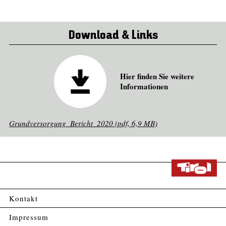
Download & Links
Hier finden Sie weitere
Informationen
Grundversorgung_Bericht_2020 (pdf, 6,9 MB)
Kontakt
Impressum