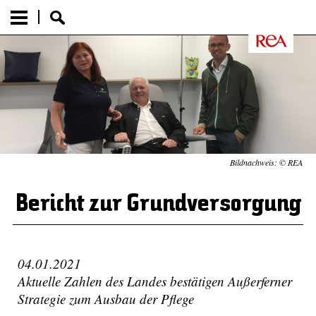
Bildnachweis: © REA
Bericht zur Grundversorgung
04.01.2021
Aktuelle Zahlen des Landes bestätigen Außerferner
Strategie zum Ausbau der Pflege