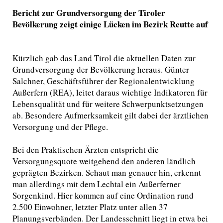
Bericht zur Grundversorgung der Tiroler
Bevölkerung zeigt einige Lücken im Bezirk Reutte auf
Kürzlich gab das Land Tirol die aktuellen Daten zur
Grundversorgung der Bevölkerung heraus. Günter
Salchner, Geschäftsführer der Regionalentwicklung
Außerfern (REA), leitet daraus wichtige Indikatoren für
Lebensqualität und für weitere Schwerpunktsetzungen
ab. Besondere Aufmerksamkeit gilt dabei der ärztlichen
Versorgung und der Pflege.
Bei den Praktischen Ärzten entspricht die
Versorgungsquote weitgehend den anderen ländlich
geprägten Bezirken. Schaut man genauer hin, erkennt
man allerdings mit dem Lechtal ein Außerferner
Sorgenkind. Hier kommen auf eine Ordination rund
2.500 Einwohner, letzter Platz unter allen 37
Planungsverbänden. Der Landesschnitt liegt in etwa bei