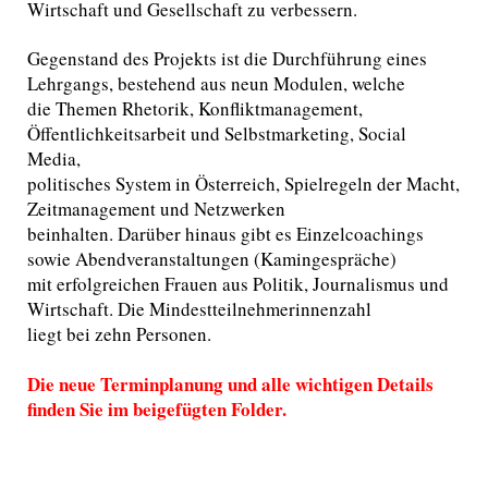
Wirtschaft und Gesellschaft zu verbessern.
Gegenstand des Projekts ist die Durchführung eines
Lehrgangs, bestehend aus neun Modulen, welche
die Themen Rhetorik, Konfliktmanagement,
Öffentlichkeitsarbeit und Selbstmarketing, Social
Media,
politisches System in Österreich, Spielregeln der Macht,
Zeitmanagement und Netzwerken
beinhalten. Darüber hinaus gibt es Einzelcoachings
sowie Abendveranstaltungen (Kamingespräche)
mit erfolgreichen Frauen aus Politik, Journalismus und
Wirtschaft. Die Mindestteilnehmerinnenzahl
liegt bei zehn Personen.
Die neue Terminplanung und alle wichtigen Details
finden Sie im beigefügten Folder.