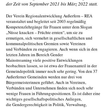
der Zeit von September 2021 bis März 2022 statt.
Der Verein Regionalentwicklung Außerfern – REA
veranstaltet und begleitet seit 2003 regelmäßig
Kompetenzlehrgänge für Frauen unter dem Slogan
„Nüsse knacken – Früchte ernten“, um sie zu
ermutigen, sich vermehrt in gesellschaftlichen und
kommunalpolitischen Gremien sowie Vereinen
und Verbänden zu engagieren. Auch wenn sich in den
letzten Jahren im Bereich Gender
Mainstreaming viele positive Entwicklungen
beobachten lassen, so ist etwa der Frauenanteil in der
Gemeindepolitik immer noch sehr gering. Von den 37
Außerferner Gemeinden werden nur drei von
Bürgermeisterinnen geführt. Auch in Vereinen,
Verbänden und Unternehmen finden sich noch sehr
wenige Frauen in Führungspositionen. Es ist daher eine
wichtiges gesellschaftspolitisches Anliegen,
die Gendergerechtigkeit in Politik, Verwaltung,