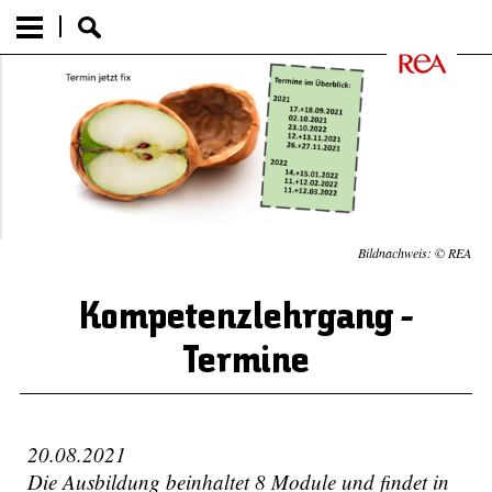
Bildnachweis: © REA
Kompetenzlehrgang -
Termine
20.08.2021
Die Ausbildung beinhaltet 8 Module und findet in