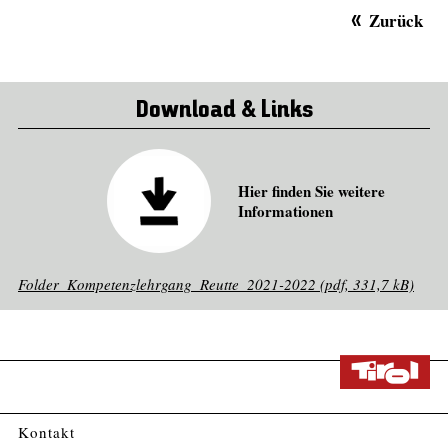
Zurück
Download & Links
Hier finden Sie weitere
Informationen
Folder_Kompetenzlehrgang_Reutte_2021-2022 (pdf, 331,7 kB)
Kontakt