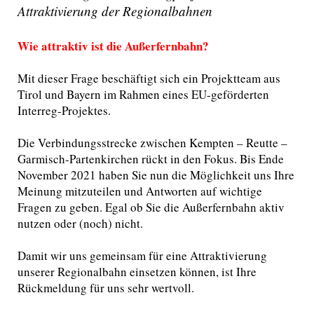
Attraktivierung der Regionalbahnen
Wie attraktiv ist die Außerfernbahn?
Mit dieser Frage beschäftigt sich ein Projektteam aus
Tirol und Bayern im Rahmen eines EU-geförderten
Interreg-Projektes.
Die Verbindungsstrecke zwischen Kempten – Reutte –
Garmisch-Partenkirchen rückt in den Fokus. Bis Ende
November 2021 haben Sie nun die Möglichkeit uns Ihre
Meinung mitzuteilen und Antworten auf wichtige
Fragen zu geben. Egal ob Sie die Außerfernbahn aktiv
nutzen oder (noch) nicht.
Damit wir uns gemeinsam für eine Attraktivierung
unserer Regionalbahn einsetzen können, ist Ihre
Rückmeldung für uns sehr wertvoll.