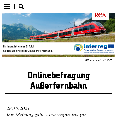
Bildnachweis: © VVT
Onlinebefragung
Außerfernbahn
28.10.2021
Ihre Meinung zählt - Interregprojekt zur