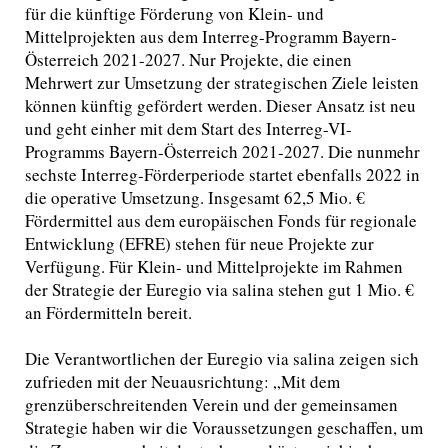
für die künftige Förderung von Klein- und
Mittelprojekten aus dem Interreg-Programm Bayern-
Österreich 2021-2027. Nur Projekte, die einen
Mehrwert zur Umsetzung der strategischen Ziele leisten
können künftig gefördert werden. Dieser Ansatz ist neu
und geht einher mit dem Start des Interreg-VI-
Programms Bayern-Österreich 2021-2027. Die nunmehr
sechste Interreg-Förderperiode startet ebenfalls 2022 in
die operative Umsetzung. Insgesamt 62,5 Mio. €
Fördermittel aus dem europäischen Fonds für regionale
Entwicklung (EFRE) stehen für neue Projekte zur
Verfügung. Für Klein- und Mittelprojekte im Rahmen
der Strategie der Euregio via salina stehen gut 1 Mio. €
an Fördermitteln bereit.
Die Verantwortlichen der Euregio via salina zeigen sich
zufrieden mit der Neuausrichtung: „Mit dem
grenzüberschreitenden Verein und der gemeinsamen
Strategie haben wir die Voraussetzungen geschaffen, um