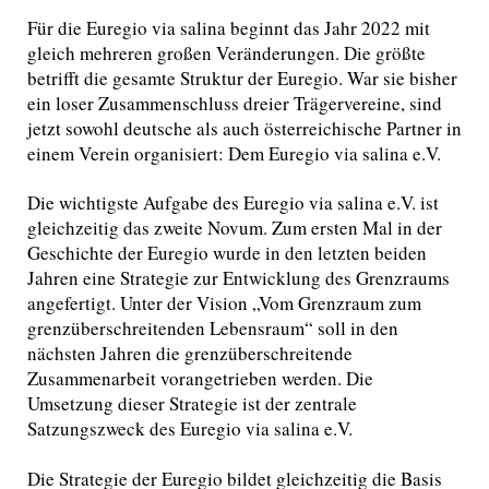
Für die Euregio via salina beginnt das Jahr 2022 mit
gleich mehreren großen Veränderungen. Die größte
betrifft die gesamte Struktur der Euregio. War sie bisher
ein loser Zusammenschluss dreier Trägervereine, sind
jetzt sowohl deutsche als auch österreichische Partner in
einem Verein organisiert: Dem Euregio via salina e.V.
Die wichtigste Aufgabe des Euregio via salina e.V. ist
gleichzeitig das zweite Novum. Zum ersten Mal in der
Geschichte der Euregio wurde in den letzten beiden
Jahren eine Strategie zur Entwicklung des Grenzraums
angefertigt. Unter der Vision „Vom Grenzraum zum
grenzüberschreitenden Lebensraum“ soll in den
nächsten Jahren die grenzüberschreitende
Zusammenarbeit vorangetrieben werden. Die
Umsetzung dieser Strategie ist der zentrale
Satzungszweck des Euregio via salina e.V.
Die Strategie der Euregio bildet gleichzeitig die Basis