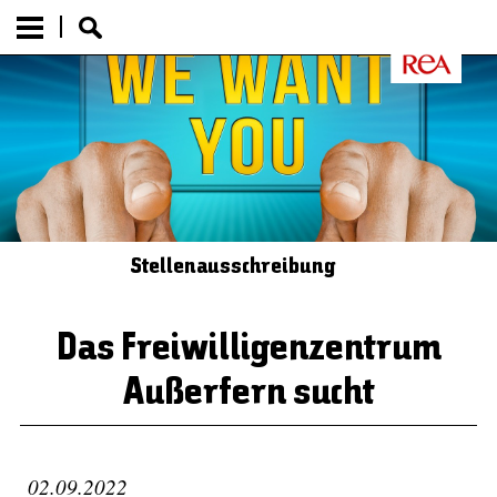
Stellenausschreibung
Das Freiwilligenzentrum
Außerfern sucht
02.09.2022