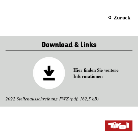
Zurück
Download & Links
Hier finden Sie weitere
Informationen
2022 Stellenausschreibung FWZ (pdf, 162,5 kB)