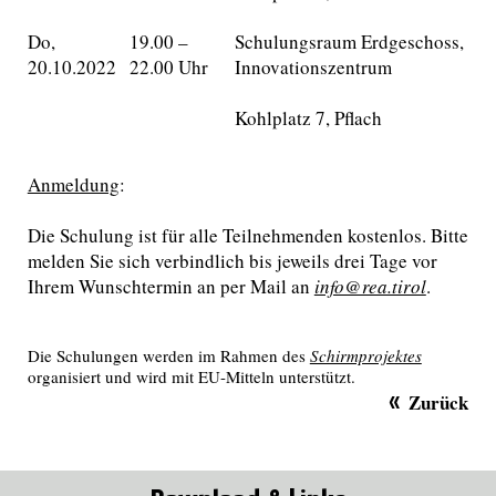
Do,
19.00 –
Schulungsraum Erdgeschoss,
20.10.2022
22.00 Uhr
Innovationszentrum
Kohlplatz 7, Pflach
Anmeldung
:
Die Schulung ist für alle Teilnehmenden kostenlos. Bitte
melden Sie sich verbindlich bis jeweils drei Tage vor
Ihrem Wunschtermin an per Mail an
info@rea.tirol
.
Die Schulungen werden im Rahmen des
Schirmprojektes
organisiert und wird mit EU-Mitteln unterstützt.
Zurück