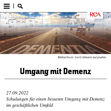
Bildnachweis: Gerd Altmann auf pixabay
Umgang mit Demenz
27.09.2022
Schulungen für einen besseren Umgang mit Demenz
im geschäftlichen Umfeld