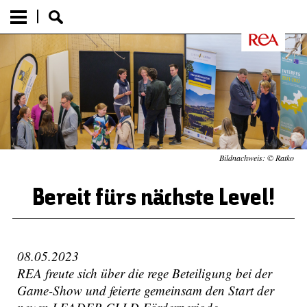
Bildnachweis: © Ratko
Bereit fürs nächste Level!
08.05.2023
REA freute sich über die rege Beteiligung bei der
Game-Show und feierte gemeinsam den Start der