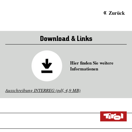
Zurück
Download & Links
Hier finden Sie weitere
Informationen
Ausschreibung INTERREG (pdf, 4,9 MB)