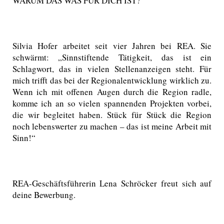
WARUM DAS WAS FÜR DICH IST?
Silvia Hofer arbeitet seit vier Jahren bei REA. Sie
schwärmt: „Sinnstiftende Tätigkeit, das ist ein
Schlagwort, das in vielen Stellenanzeigen steht. Für
mich trifft das bei der Regionalentwicklung wirklich zu.
Wenn ich mit offenen Augen durch die Region radle,
komme ich an so vielen spannenden Projekten vorbei,
die wir begleitet haben. Stück für Stück die Region
noch lebenswerter zu machen – das ist meine Arbeit mit
Sinn!“
REA-Geschäftsführerin Lena Schröcker freut sich auf
deine Bewerbung.