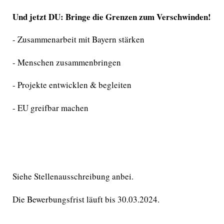
Und jetzt DU: Bringe die Grenzen zum Verschwinden!
- Zusammenarbeit mit Bayern stärken
- Menschen zusammenbringen
- Projekte entwicklen & begleiten
- EU greifbar machen
Siehe Stellenausschreibung anbei.
Die Bewerbungsfrist läuft bis 30.03.2024.