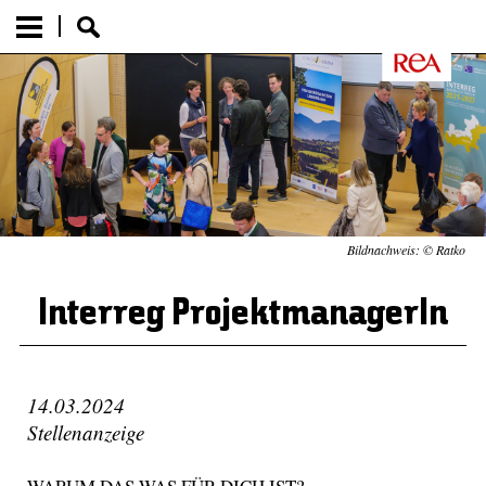
Bildnachweis: © Ratko
Interreg ProjektmanagerIn
14.03.2024
Stellenanzeige