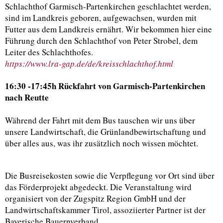
Schlachthof Garmisch-Partenkirchen geschlachtet werden,
sind im Landkreis geboren, aufgewachsen, wurden mit
Futter aus dem Landkreis ernährt. Wir bekommen hier eine
Führung durch den Schlachthof von Peter Strobel, dem
Leiter des Schlachthofes.
https://www.lra-gap.de/de/kreisschlachthof.html
16:30 -17:45h Rückfahrt von Garmisch-Partenkirchen
nach Reutte
Während der Fahrt mit dem Bus tauschen wir uns über
unsere Landwirtschaft, die Grünlandbewirtschaftung und
über alles aus, was ihr zusätzlich noch wissen möchtet.
Die Busreisekosten sowie die Verpflegung vor Ort sind über
das Förderprojekt abgedeckt. Die Veranstaltung wird
organisiert von der Zugspitz Region GmbH und der
Landwirtschaftskammer Tirol, assoziierter Partner ist der
Bayerische Bauernverband.