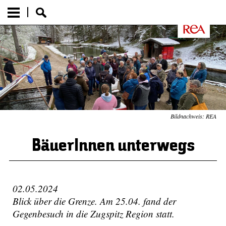
Bildnachweis: REA
BäuerInnen unterwegs
02.05.2024
Blick über die Grenze. Am 25.04. fand der
Gegenbesuch in die Zugspitz Region statt.