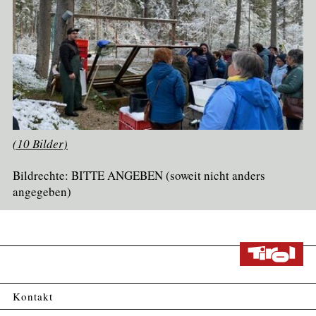
(10 Bilder)
Bildrechte: BITTE ANGEBEN (soweit nicht anders
angegeben)
Kontakt