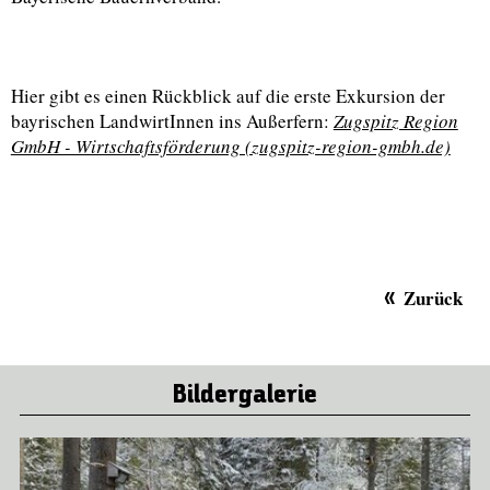
Hier gibt es einen Rückblick auf die erste Exkursion der
bayrischen LandwirtInnen ins Außerfern:
Zugspitz Region
GmbH - Wirtschaftsförderung (zugspitz-region-gmbh.de)
Zurück
Bildergalerie