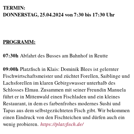
TERMIN:
DONNERSTAG, 25.04.2024 von 7:30 bis 17:30 Uhr
PROGRAMM:
07:30h
Abfahrt des Busses am Bahnhof in Reutte
09:00h
Platzfisch in Klais: Dominik Blees ist gelernter
Fischwirtschaftsmeister und züchtet Forellen, Saiblinge und
Lachsforellen im klaren Gebirgswasser unterhalb des
Schlosses Elmau. Zusammen mit seiner Freundin Manuela
führt er in Mittenwald einen Fischladen und ein kleines
Restaurant, in dem es farbenfrohes modernes Sushi und
Tapas aus dem selbstgezüchteten Fisch gibt. Wir bekommen
einen Eindruck von den Fischteichen und dürfen auch ein
wenig probieren.
https://platzfisch.de/