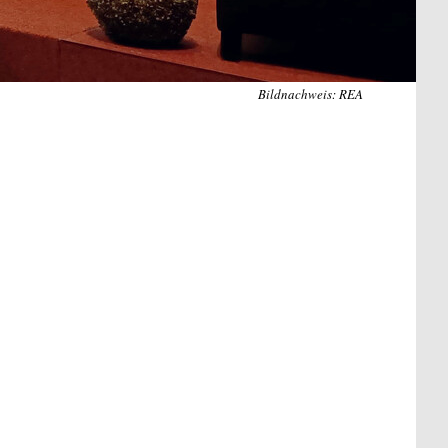
Bildnachweis: REA