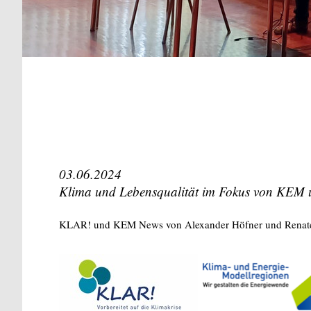
03.06.2024
Klima und Lebensqualität im Fokus von KEM
KLAR! und KEM News von Alexander Höfner und Renate