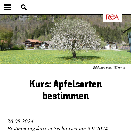
Bildnachweis: Wimmer
Kurs: Apfelsorten
bestimmen
26.08.2024
Bestimmungskurs in Seehausen am 9.9.2024.