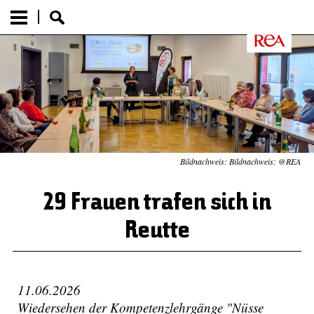
Bildnachweis: Bildnachweis: @REA
29 Frauen trafen sich in
Reutte
11.06.2026
Wiedersehen der Kompetenzlehrgänge "Nüsse