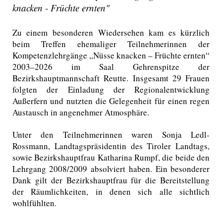
knacken - Früchte ernten"
Zu einem besonderen Wiedersehen kam es kürzlich
beim Treffen ehemaliger Teilnehmerinnen der
Kompetenzlehrgänge „Nüsse knacken – Früchte ernten“
2003–2026 im Saal Gehrenspitze der
Bezirkshauptmannschaft Reutte. Insgesamt 29 Frauen
folgten der Einladung der Regionalentwicklung
Außerfern und nutzten die Gelegenheit für einen regen
Austausch in angenehmer Atmosphäre.
Unter den Teilnehmerinnen waren Sonja Ledl-
Rossmann, Landtagspräsidentin des Tiroler Landtags,
sowie Bezirkshauptfrau Katharina Rumpf, die beide den
Lehrgang 2008/2009 absolviert haben. Ein besonderer
Dank gilt der Bezirkshauptfrau für die Bereitstellung
der Räumlichkeiten, in denen sich alle sichtlich
wohlfühlten.