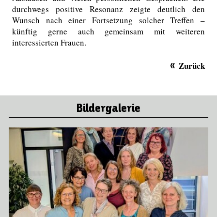
durchwegs positive Resonanz zeigte deutlich den
Wunsch nach einer Fortsetzung solcher Treffen –
künftig gerne auch gemeinsam mit weiteren
interessierten Frauen.
Zurück
Bildergalerie