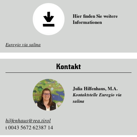
Hier finden Sie weitere
Informationen
Euregio via salina
Kontakt
Julia Hilfenhaus, M.A.
Kontaktstelle Euregio via
salina
hilfenhaus@rea.tirol
t 0043 5672 62387 14