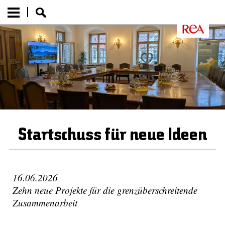
Startschuss für neue Ideen
16.06.2026
Zehn neue Projekte für die grenzüberschreitende
Zusammenarbeit