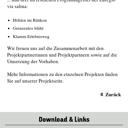
via salina:
Höhlen im Rätikon
Grenzenlos blüht
Klamm-Erlebnisweg
Wir freuen uns auf die Zusammenarbeit mit den
Projektpartnerinnen und Projektpartnern sowie auf die
Umsetzung der Vorhaben.
Mehr Informationen zu den einzelnen Projekten finden
Sie auf unserer Projektseite.
Zurück
Download & Links