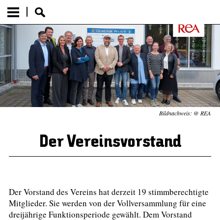
Bildnachweis: @ REA
Der Vereinsvorstand
Der Vorstand des Vereins hat derzeit 19 stimmberechtigte
Mitglieder. Sie werden von der Vollversammlung für eine
dreijährige Funktionsperiode gewählt. Dem Vorstand