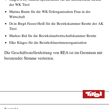
der WK Tirol
Marina Bunte für die WK-Teilorganisation Frau in der
Wirtschaft
Dr.in Birgit Fasser-Heiß für die Bezirkskammer Reutte der AK
Tirol
Markus Rid für die Bezirkslandwirtschaftskammer Reutte
Elke Klages für die Bezirksbäuerinnenorganisation
Die Geschäftsstellenleitung von REA ist im Gremium mit
beratender Stimme vertreten.
Kontakt